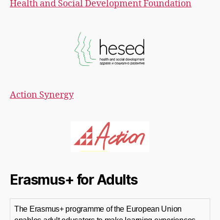
Health and Social Development Foundation
Action Synergy
Erasmus+ for Adults
The Erasmus+ programme of the European Union