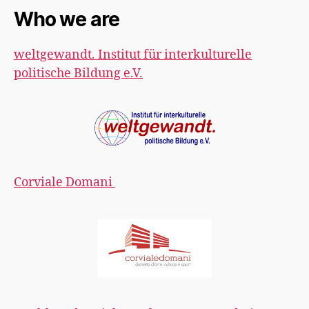
Who we are
weltgewandt. Institut für interkulturelle
politische Bildung e.V.
Corviale Domani