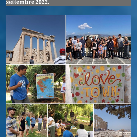
settembre 2022.