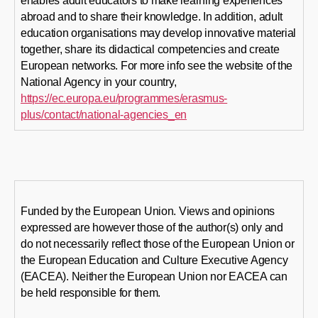
enables adult educators to make learning experiences
abroad and to share their knowledge. In addition, adult
education organisations may develop innovative material
together, share its didactical competencies and create
European networks. For more info see the website of the
National Agency in your country,
https://ec.europa.eu/programmes/erasmus-
plus/contact/national-agencies_en
Funded by the European Union. Views and opinions
expressed are however those of the author(s) only and
do not necessarily reflect those of the European Union or
the European Education and Culture Executive Agency
(EACEA). Neither the European Union nor EACEA can
be held responsible for them.