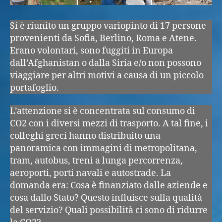
Si è riunito un gruppo variopinto di 17 persone
provenienti da Sofia, Berlino, Roma e Atene.
Erano volontari, sono fuggiti in Europa
dall’Afghanistan o dalla Siria e/o non possono
viaggiare per altri motivi a causa di un piccolo
portafoglio.
L’attenzione si è concentrata sul consumo di
CO2 con i diversi mezzi di trasporto. A tal fine, i
colleghi greci hanno distribuito una
panoramica con immagini di metropolitana,
tram, autobus, treni a lunga percorrenza,
aeroporti, porti navali e autostrade. La
domanda era: Cosa è finanziato dalle aziende e
cosa dallo Stato? Questo influisce sulla qualità
del servizio? Quali possibilità ci sono di ridurre