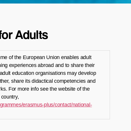
or Adults
e of the European Union enables adult
ing experiences abroad and to share their
 adult education organisations may develop
ther, share its didactical competencies and
s. For more info see the website of the
 country,
rogrammes/erasmus-plus/contact/national-