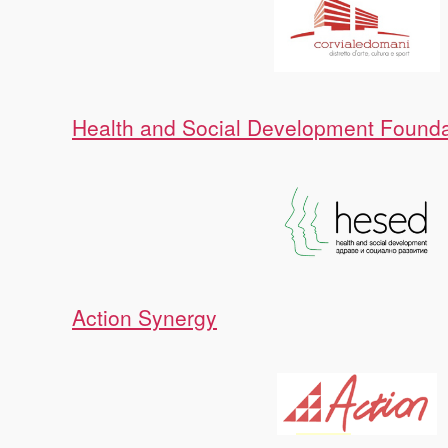
Health and Social Development Founda
Action Synergy