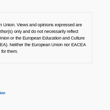
 Union. Views and opinions expressed are
hor(s) only and do not necessarily reflect
Union or the European Education and Culture
EA). Neither the European Union nor EACEA
 for them.