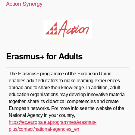
Action Synergy
Erasmus+ for Adults
The Erasmus+ programme of the European Union
enables adult educators to make learning experiences
abroad and to share their knowledge. In addition, adult
education organisations may develop innovative material
together, share its didactical competencies and create
European networks. For more info see the website of the
National Agency in your country,
https://ec.europa.eu/programmes/erasmus-
plus/contact/national-agencies_en