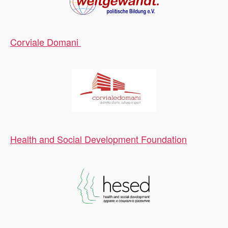
Corviale Domani
Health and Social Development Foundation