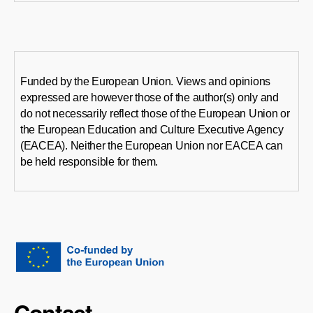
Funded by the European Union. Views and opinions
expressed are however those of the author(s) only and
do not necessarily reflect those of the European Union or
the European Education and Culture Executive Agency
(EACEA). Neither the European Union nor EACEA can
be held responsible for them.
Contact