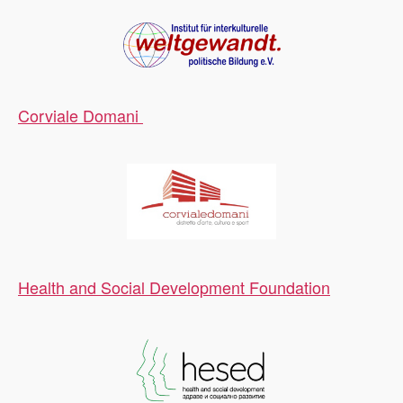
Corviale Domani
Health and Social Development Foundation