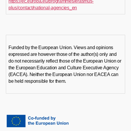
https://ec.europa.eu/programmes/erasmus-
plus/contact/national-agencies_en
Funded by the European Union. Views and opinions
expressed are however those of the author(s) only and
do not necessarily reflect those of the European Union or
the European Education and Culture Executive Agency
(EACEA). Neither the European Union nor EACEA can
be held responsible for them.