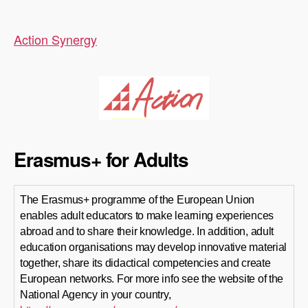
Action Synergy
Erasmus+ for Adults
The Erasmus+ programme of the European Union
enables adult educators to make learning experiences
abroad and to share their knowledge. In addition, adult
education organisations may develop innovative material
together, share its didactical competencies and create
European networks. For more info see the website of the
National Agency in your country,