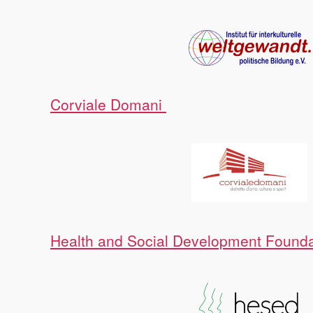
Corviale Domani
Health and Social Development Founda