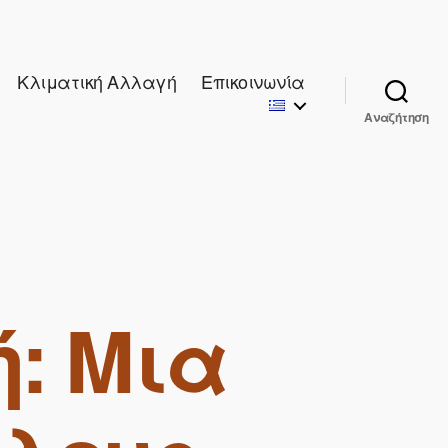
Κλιματική Αλλαγή
Επικοινωνία
Αναζήτηση
: Μια