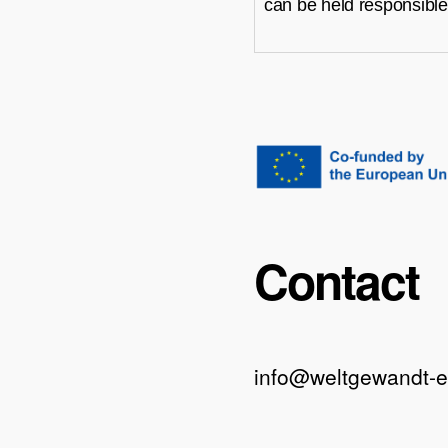
can be held responsible
Contact
info@weltgewandt-e