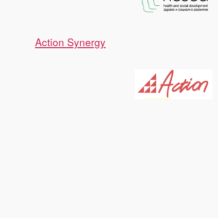
Action Synergy