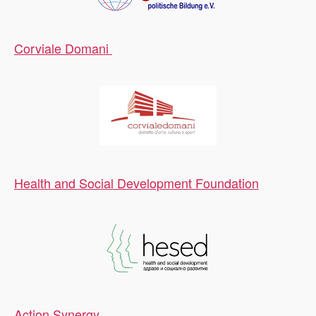
Corviale Domani
Health and Social Development Foundation
Action Synergy