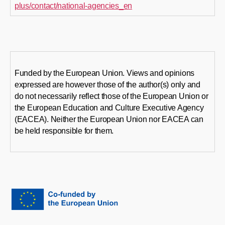
plus/contact/national-agencies_en
Funded by the European Union. Views and opinions
expressed are however those of the author(s) only and
do not necessarily reflect those of the European Union or
the European Education and Culture Executive Agency
(EACEA). Neither the European Union nor EACEA can
be held responsible for them.