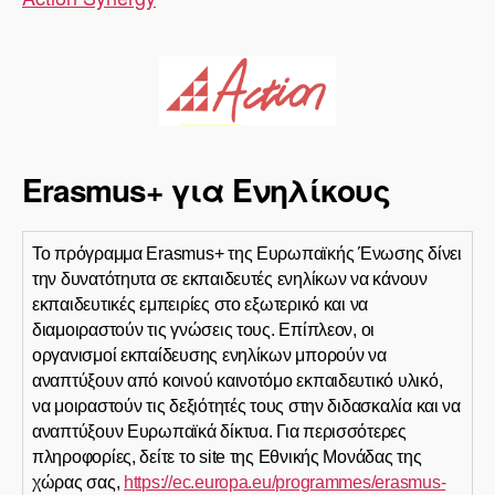
Erasmus+ για Ενηλίκους
Το πρόγραμμα Erasmus+ της Ευρωπαϊκής Ένωσης δίνει
την δυνατότηυτα σε εκπαιδευτές ενηλίκων να κάνουν
εκπαιδευτικές εμπειρίες στο εξωτερικό και να
διαμοιραστούν τις γνώσεις τους. Επίπλεον, οι
οργανισμοί εκπαίδευσης ενηλίκων μπορούν να
αναπτύξουν από κοινού καινοτόμο εκπαιδευτικό υλικό,
να μοιραστούν τις δεξιότητές τους στην διδασκαλία και να
αναπτύξουν Ευρωπαϊκά δίκτυα. Για περισσότερες
πληροφορίες, δείτε το site της Εθνικής Μονάδας της
χώρας σας,
https://ec.europa.eu/programmes/erasmus-