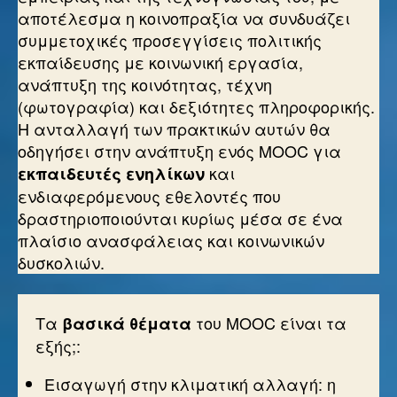
αποτέλεσμα η κοινοπραξία να συνδυάζει
συμμετοχικές προσεγγίσεις πολιτικής
εκπαίδευσης με κοινωνική εργασία,
ανάπτυξη της κοινότητας, τέχνη
(φωτογραφία) και δεξιότητες πληροφορικής.
Η ανταλλαγή των πρακτικών αυτών θα
οδηγήσει στην ανάπτυξη ενός MOOC για
και
εκπαιδευτές ενηλίκων
ενδιαφερόμενους εθελοντές που
δραστηριοποιούνται κυρίως μέσα σε ένα
πλαίσιο ανασφάλειας και κοινωνικών
δυσκολιών.
Τα
του MOOC είναι τα
βασικά θέματα
εξής;:
Εισαγωγή στην κλιματική αλλαγή: η