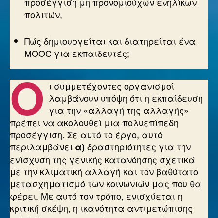
προσέγγιση μη προνομιούχων ενηλίκων
πολιτών,
Πώς δημιουργείται και διατηρείται ένα
MOOC για εκπαιδευτές;
Ο
ι συμμετέχοντες οργανισμοί
λαμβάνουν υπόψη ότι η εκπαίδευση
για την «αλλαγή της αλλαγής»
πρέπει να ακολουθεί μια πολυεπίπεδη
προσέγγιση. Σε αυτό το έργο, αυτό
περιλαμβάνει
δραστηριότητες για την
α)
ενίσχυση της γενικής κατανόησης σχετικά
με την κλιματική αλλαγή και τον βαθύτατο
μετασχηματισμό των κοινωνιών μας που θα
φέρει. Με αυτό τον τρόπο, ενισχύεται η
κριτική σκέψη, η ικανότητα αντιμετώπισης